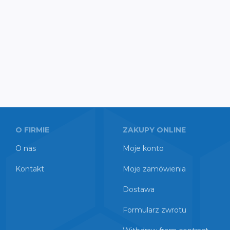
O FIRMIE
ZAKUPY ONLINE
O nas
Moje konto
Kontakt
Moje zamówienia
Dostawa
Formularz zwrotu