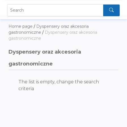
Home page
/
Dyspensery oraz akcesoria
gastronomiczne
/
Dyspensery oraz akcesoria
gastronomiczne
Dyspensery oraz akcesoria
gastronomiczne
The list is empty, change the search
criteria