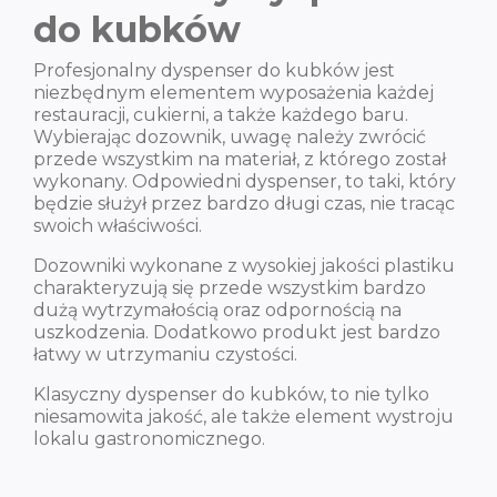
do kubków
Profesjonalny dyspenser do kubków jest
niezbędnym elementem wyposażenia każdej
restauracji, cukierni, a także każdego baru.
Wybierając dozownik, uwagę należy zwrócić
przede wszystkim na materiał, z którego został
wykonany. Odpowiedni dyspenser, to taki, który
będzie służył przez bardzo długi czas, nie tracąc
swoich właściwości.
Dozowniki wykonane z wysokiej jakości plastiku
charakteryzują się przede wszystkim bardzo
dużą wytrzymałością oraz odpornością na
uszkodzenia. Dodatkowo produkt jest bardzo
łatwy w utrzymaniu czystości.
Klasyczny dyspenser do kubków, to nie tylko
niesamowita jakość, ale także element wystroju
lokalu gastronomicznego.