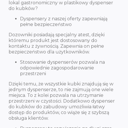
lokal gastronomiczny w plastikowy dyspenser
do kubków?
Dyspensery z naszej oferty zapewniają
pełne bezpieczeństwo
Dozowniki posiadają specjalny atest, dzięki
któremu produkt jest dostosowany do
kontaktu z żywnością. Zapewnia on pełne
bezpieczeństwo dla użytkowników.
Stosowanie dyspenserów pozwala na
odpowiednie zagospodarowanie
przestrzeni
Dzięki temu, że wszystkie kubki znajdują się w
jednym dyspenserze, to nie zajmują one wiele
miejsca. To z kolei pozwala na utrzymanie
przestrzeni w czystości. Dodatkowo dyspenser
do kubków do zabudowy umożliwia łatwy
dostęp do produktów, co wiąże się z szybszą
obsługa klientów.