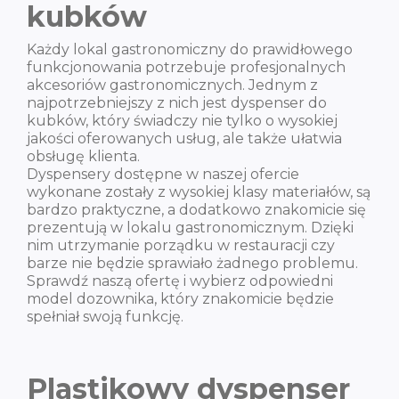
kubków
Każdy lokal gastronomiczny do prawidłowego
funkcjonowania potrzebuje profesjonalnych
akcesoriów gastronomicznych. Jednym z
najpotrzebniejszy z nich jest dyspenser do
kubków, który świadczy nie tylko o wysokiej
jakości oferowanych usług, ale także ułatwia
obsługę klienta.
Dyspensery dostępne w naszej ofercie
wykonane zostały z wysokiej klasy materiałów, są
bardzo praktyczne, a dodatkowo znakomicie się
prezentują w lokalu gastronomicznym. Dzięki
nim utrzymanie porządku w restauracji czy
barze nie będzie sprawiało żadnego problemu.
Sprawdź naszą ofertę i wybierz odpowiedni
model dozownika, który znakomicie będzie
spełniał swoją funkcję.
Plastikowy dyspenser