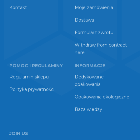
Kontakt
Moje zamówienia
Dostawa
Formularz zwrotu
Withdraw from contract
here
POMOC I REGULAMINY
INFORMACJE
Regulamin sklepu
Dedykowane
opakowania
Polityka prywatności
Opakowania ekologiczne
Baza wiedzy
JOIN US