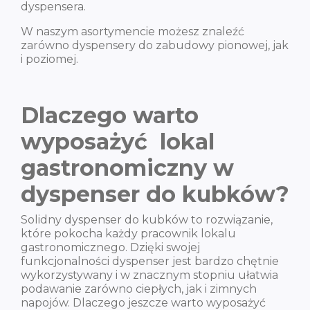
dyspensera.
W naszym asortymencie możesz znaleźć
zarówno dyspensery do zabudowy pionowej, jak
i poziomej.
Dlaczego warto
wyposażyć lokal
gastronomiczny w
dyspenser do kubków?
Solidny dyspenser do kubków to rozwiązanie,
które pokocha każdy pracownik lokalu
gastronomicznego. Dzięki swojej
funkcjonalności dyspenser jest bardzo chętnie
wykorzystywany i w znacznym stopniu ułatwia
podawanie zarówno ciepłych, jak i zimnych
napojów. Dlaczego jeszcze warto wyposażyć