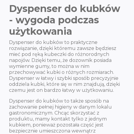
Dyspenser do kubków
- wygoda podczas
użytkowania
Dyspenser do kubków to praktyczne
rozwiązanie, dzięki któremu zawsze będziesz
mieć pod ręką kubeczki do różnorodnych
napojów. Dzięki temu, że dozownik posiada
wymienne gumy, to można w nim
przechowywać kubki o różnych rozmiarach.
Dyspenser w łatwy i szybki sposób precyzyjnie
oddziela kubki, które się w nim znajdują, dzięki
czemu jest on bardzo łatwy w użytkowaniu.
Dyspenser do kubków to także sposób na
zachowanie pełnej higieny w danym lokalu
gastronomicznym. Chcąc skorzystać z
produktu, mamy kontakt tylko z jednym
kubkiem, ponieważ pozostała część jest
bezpiecznie umieszczona wewnątrz