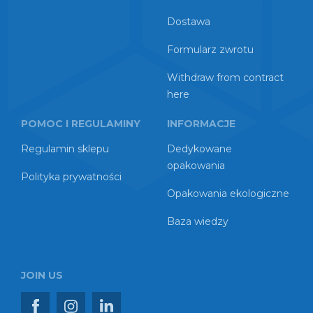
Dostawa
Formularz zwrotu
Withdraw from contract
here
POMOC I REGULAMINY
INFORMACJE
Regulamin sklepu
Dedykowane
opakowania
Polityka prywatności
Opakowania ekologiczne
Baza wiedzy
JOIN US