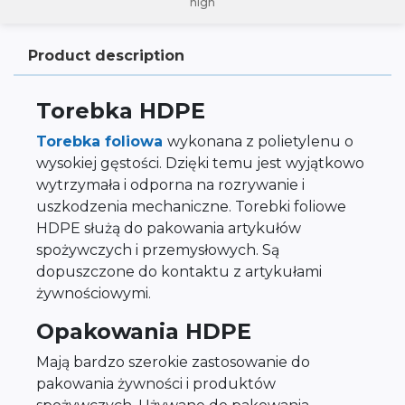
high
Product description
Torebka HDPE
Torebka foliowa
wykonana z polietylenu o
wysokiej gęstości. Dzięki temu jest wyjątkowo
wytrzymała i odporna na rozrywanie i
uszkodzenia mechaniczne. Torebki foliowe
HDPE służą do pakowania artykułów
spożywczych i przemysłowych. Są
dopuszczone do kontaktu z artykułami
żywnościowymi.
Opakowania HDPE
Mają bardzo szerokie zastosowanie do
pakowania żywności i produktów