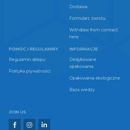
Dostawa
Formularz zwrotu
Withdraw from contract
here
POMOC I REGULAMINY
INFORMACJE
Regulamin sklepu
Dedykowane
opakowania
Polityka prywatności
Opakowania ekologiczne
Baza wiedzy
JOIN US