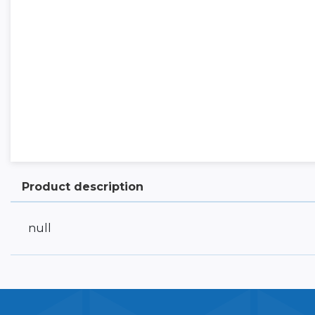
Product description
null