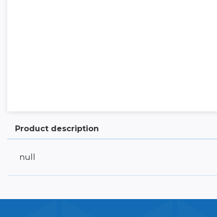
Product description
null