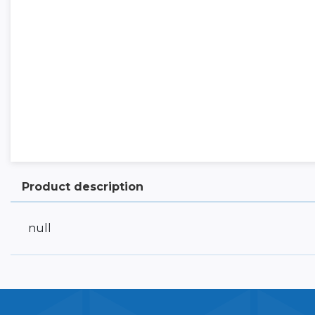
Product description
null