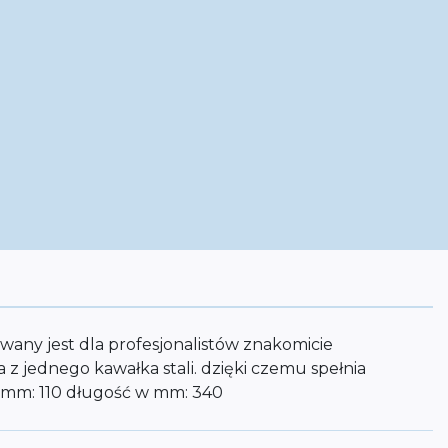
wany jest dla profesjonalistów znakomicie
 jednego kawałka stali. dzięki czemu spełnia
 mm: 110 długość w mm: 340