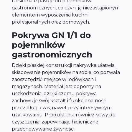
Doskonale pasuje do pojemników
gastronomicznych, co czyni ją niezastąpionym
elementem wyposażenia kuchni
profesjonalnych oraz domowych.
Pokrywa GN 1/1 do
pojemników
gastronomicznych
Dzięki płaskiej konstrukcji nakrywka ułatwia
składowanie pojemników na sobie, co pozwala
zaoszczędzić miejsce w lodówkach i
magazynach. Materiał jest odporny na
uszkodzenia, dzięki czemu pokrywa
zachowuje swój kształt i funkcjonalność
przez długi czas, nawet przy intensywnym
użytkowaniu. Produkt jest również łatwy do
czyszczenia, zapewniając higieniczne
przechowywanie żywności.