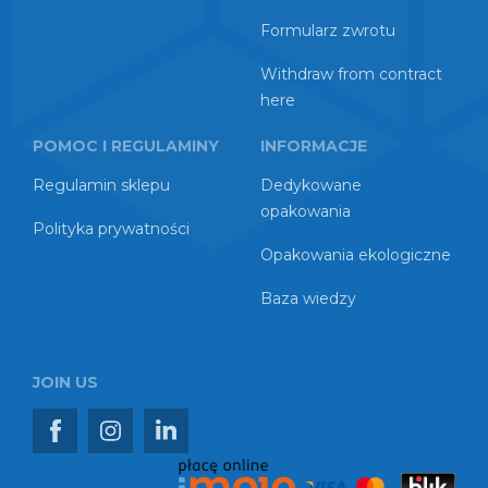
Formularz zwrotu
Withdraw from contract
here
POMOC I REGULAMINY
INFORMACJE
Regulamin sklepu
Dedykowane
opakowania
Polityka prywatności
Opakowania ekologiczne
Baza wiedzy
JOIN US