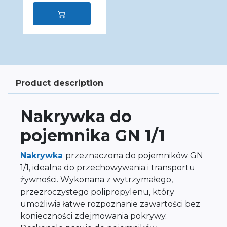
Product description
Nakrywka do
pojemnika GN 1/1
Nakrywka
przeznaczona do pojemników GN
1/1, idealna do przechowywania i transportu
żywności. Wykonana z wytrzymałego,
przezroczystego polipropylenu, który
umożliwia łatwe rozpoznanie zawartości bez
konieczności zdejmowania pokrywy.